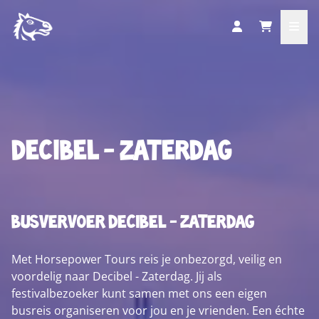
Decibel - Zaterdag
busvervoer Decibel - Zaterdag
Met Horsepower Tours reis je onbezorgd, veilig en
voordelig naar Decibel - Zaterdag. Jij als
festivalbezoeker kunt samen met ons een eigen
busreis organiseren voor jou en je vrienden. Een échte