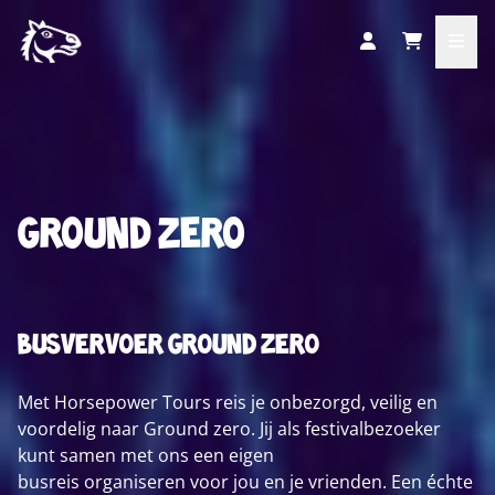
Ground zero
busvervoer Ground zero
Met Horsepower Tours reis je onbezorgd, veilig en
voordelig naar Ground zero. Jij als festivalbezoeker
kunt samen met ons een eigen
busreis organiseren voor jou en je vrienden. Een échte